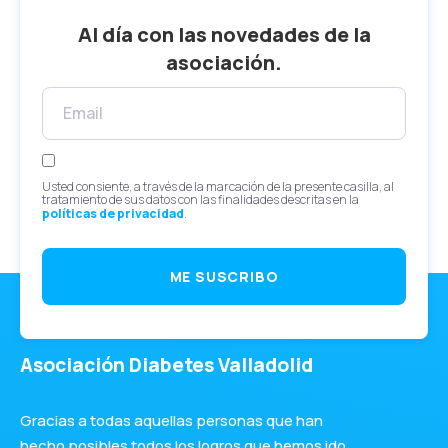
Al día con las novedades de la
asociación.
Usted consiente, a través de la marcación de la presente casilla, al
tratamiento de sus datos con las finalidades descritas en la
políticas de privacidad
.
ME SUSCRIBO
Asociación Diabetes Valladolid
Gracias a todas aquellas personas que han
hecho posibles todos los logros que hemos ido