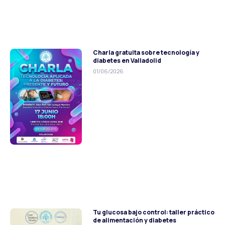
Charla gratuita sobre tecnología y
diabetes en Valladolid
01/06/2026
Tu glucosa bajo control: taller práctico
de alimentación y diabetes