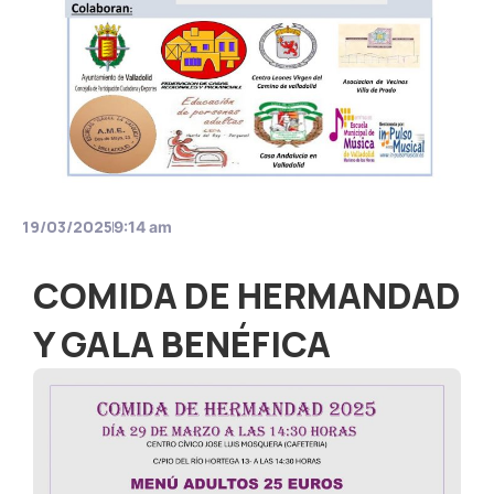
19/03/2025
9:14 am
COMIDA DE HERMANDAD
Y GALA BENÉFICA