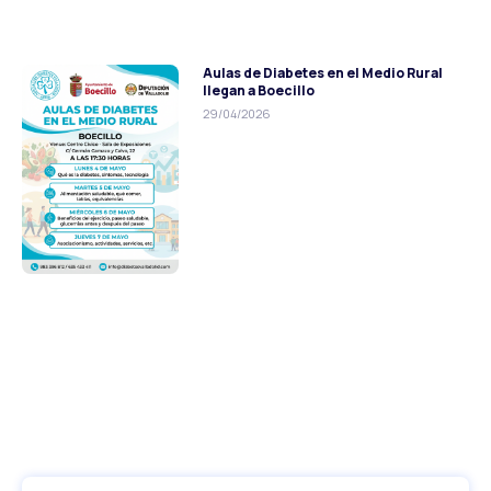
Aulas de Diabetes en el Medio Rural
llegan a Boecillo
29/04/2026