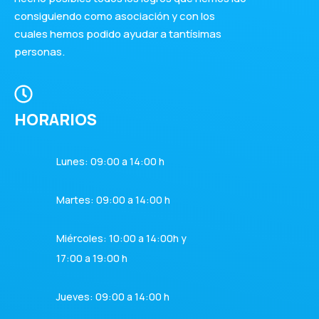
consiguiendo como asociación y con los
cuales hemos podido ayudar a tantísimas
personas.
HORARIOS
Lunes: 09:00 a 14:00 h
Martes: 09:00 a 14:00 h
Miércoles: 10:00 a 14:00h y
17:00 a 19:00 h
Jueves: 09:00 a 14:00 h