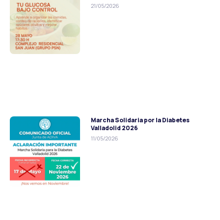
21/05/2026
Marcha Solidaria por la Diabetes
Valladolid 2026
11/05/2026