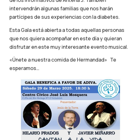
de los informativos de Antena 3. También
intervendrán algunas familias que nos harán
partícipes de sus experiencias con la diabetes.
Esta Gala está abierta a todas aquellas personas
que nos quiera acompañar en este día y quieran
disfrutar en este muy interesante evento musical.
«Únete a nuestra comida de Hermandad» Te
esperamos…