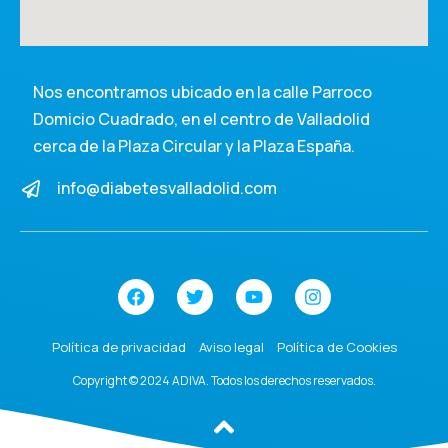
Nos encontramos ubicado en la calle Parroco
Domicio Cuadrado, en el centro de Valladolid
cerca de la Plaza Circular y la Plaza España.
info@diabetesvalladolid.com
Política de privacidad
Aviso legal
Política de Cookies
Copyright © 2024 ADIVA. Todos los derechos reservados.