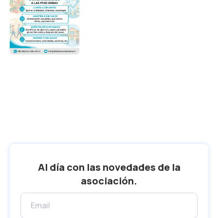
Al día con las novedades de la
asociación.