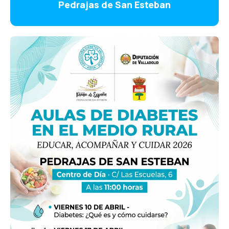
Pedrajas de San Esteban