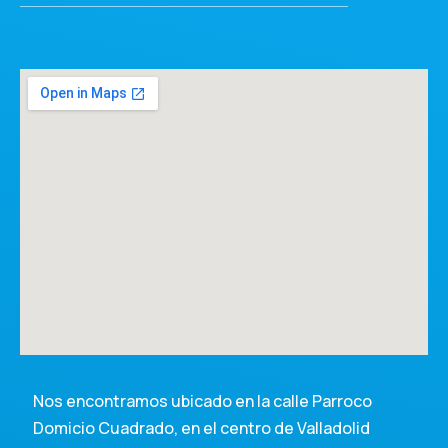
Nos encontramos ubicado en la calle Parroco
Domicio Cuadrado, en el centro de Valladolid