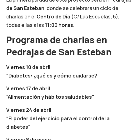
de San Esteban
, donde se celebrará un ciclo de
charlas en el
Centro de Día
(C/ Las Escuelas, 6),
todas ellas a las
11:00 horas
.
Programa de charlas en
Pedrajas de San Esteban
Viernes 10 de abril
“Diabetes: ¿qué es y cómo cuidarse?”
Viernes 17 de abril
“Alimentación y hábitos saludables”
Viernes 24 de abril
“El poder del ejercicio para el control de la
diabetes”
Viernes 8 de mayo