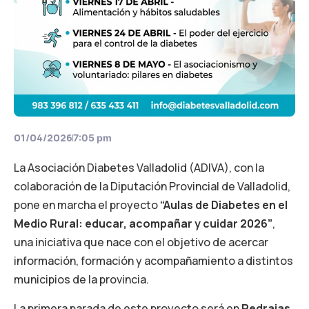
01/04/2026
7:05 pm
La Asociación Diabetes Valladolid (ADIVA), con la
colaboración de la Diputación Provincial de Valladolid,
pone en marcha el proyecto
“Aulas de Diabetes en el
Medio Rural: educar, acompañar y cuidar 2026”
,
una iniciativa que nace con el objetivo de acercar
información, formación y acompañamiento a distintos
municipios de la provincia.
La primera parada de este proyecto será en
Pedrajas