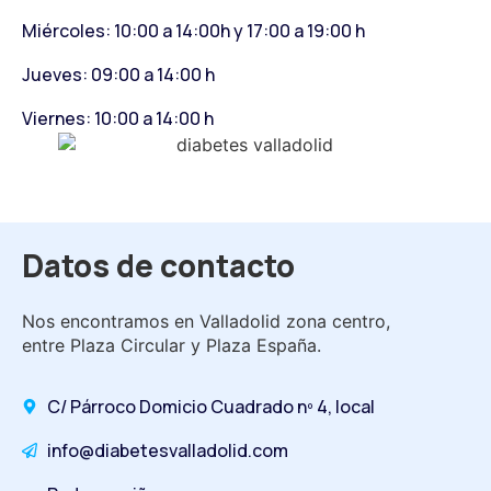
Miércoles: 10:00 a 14:00h y 17:00 a 19:00 h
Jueves: 09:00 a 14:00 h
Viernes: 10:00 a 14:00 h
Datos de contacto
Nos encontramos en Valladolid zona centro,
entre Plaza Circular y Plaza España.
C/ Párroco Domicio Cuadrado nº 4, local
info@diabetesvalladolid.com