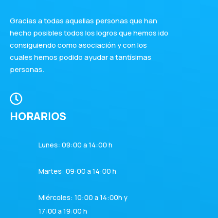
Gracias a todas aquellas personas que han
hecho posibles todos los logros que hemos ido
consiguiendo como asociación y con los
cuales hemos podido ayudar a tantísimas
personas.
HORARIOS
Lunes: 09:00 a 14:00 h
Martes: 09:00 a 14:00 h
Miércoles: 10:00 a 14:00h y
17:00 a 19:00 h