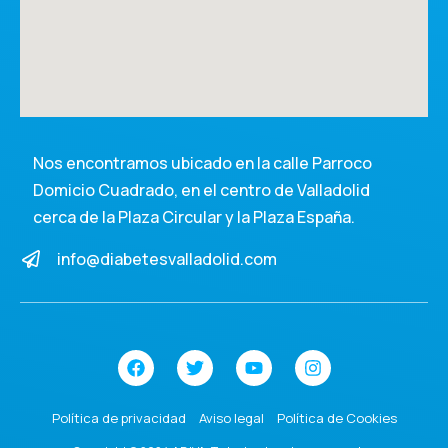
Nos encontramos ubicado en la calle Parroco
Domicio Cuadrado, en el centro de Valladolid
cerca de la Plaza Circular y la Plaza España.
info@diabetesvalladolid.com
Política de privacidad
Aviso legal
Política de Cookies