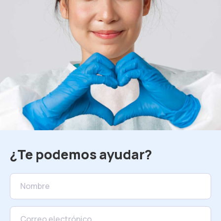
¿Te podemos ayudar?