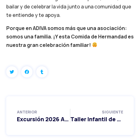
bailar y de celebrar la vida junto a una comunidad que
te entiende y te apoya.
Porque en ADIVA somos más que una asociación:
somos una familia. ¡Y esta Comida de Hermandad es
nuestra gran celebración familiar!
ANTERIOR
SIGUIENTE
Excursión 2026 Alicante ADIVA
Taller Infantil de Pascua en Valladolid 2026