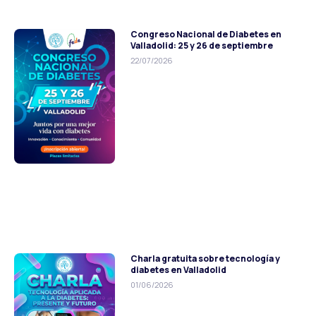
Congreso Nacional de Diabetes en
Valladolid: 25 y 26 de septiembre
22/07/2026
Charla gratuita sobre tecnología y
diabetes en Valladolid
01/06/2026