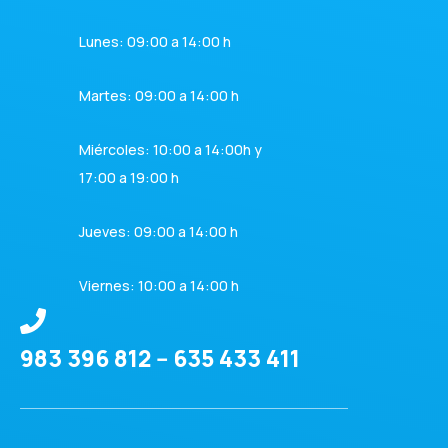
Lunes: 09:00 a 14:00 h
Martes: 09:00 a 14:00 h
Miércoles: 10:00 a 14:00h y
17:00 a 19:00 h
Jueves: 09:00 a 14:00 h
Viernes: 10:00 a 14:00 h
983 396 812 -- 635 433 411