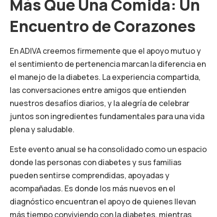
Más Que Una Comida: Un
Encuentro de Corazones
En ADIVA creemos firmemente que el apoyo mutuo y
el sentimiento de pertenencia marcan la diferencia en
el manejo de la diabetes. La experiencia compartida,
las conversaciones entre amigos que entienden
nuestros desafíos diarios, y la alegría de celebrar
juntos son ingredientes fundamentales para una vida
plena y saludable.
Este evento anual se ha consolidado como un espacio
donde las personas con diabetes y sus familias
pueden sentirse comprendidas, apoyadas y
acompañadas. Es donde los más nuevos en el
diagnóstico encuentran el apoyo de quienes llevan
más tiempo conviviendo con la diabetes, mientras