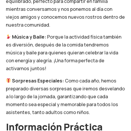
equilibrado, perfecto para compartir en familia
mientras conversamos y nos ponemos al día con
viejos amigos y conocemos nuevos rostros dentro de
nuestra comunidad.
Música y Baile:
Porque la actividad física también
es diversión, después de la comida tendremos
música y baile para quienes quieran celebrar la vida
con energía y alegría. ¡Una forma perfecta de
activarnos juntos!
Sorpresas Especiales:
Como cada año, hemos
preparado diversas sorpresas que iremos desvelando
a lo largo de la jornada, garantizando que cada
momento sea especial y memorable para todos los
asistentes, tanto adultos como niños.
Información Práctica