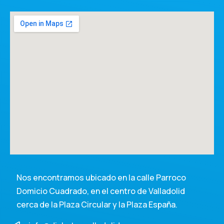
Nos encontramos ubicado en la calle Parroco
Domicio Cuadrado, en el centro de Valladolid
cerca de la Plaza Circular y la Plaza España.