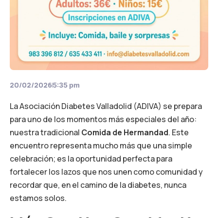
20/02/2026
5:35 pm
La Asociación Diabetes Valladolid (ADIVA) se prepara
para uno de los momentos más especiales del año:
nuestra tradicional
Comida de Hermandad
. Este
encuentro representa mucho más que una simple
celebración; es la oportunidad perfecta para
fortalecer los lazos que nos unen como comunidad y
recordar que, en el camino de la diabetes, nunca
estamos solos.