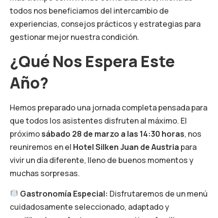
todos nos beneficiamos del intercambio de
experiencias, consejos prácticos y estrategias para
gestionar mejor nuestra condición.
¿Qué Nos Espera Este
Año?
Hemos preparado una jornada completa pensada para
que todos los asistentes disfruten al máximo. El
próximo
sábado 28 de marzo a las 14:30 horas
, nos
reuniremos en el
Hotel Silken Juan de Austria
para
vivir un día diferente, lleno de buenos momentos y
muchas sorpresas.
Gastronomía Especial:
Disfrutaremos de un menú
cuidadosamente seleccionado, adaptado y