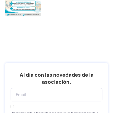
Al día con las novedades de la
asociación.