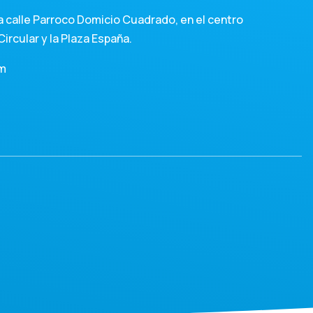
 calle Parroco Domicio Cuadrado, en el centro
Circular y la Plaza España.
om