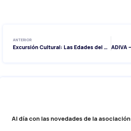
ANTERIOR
Excursión Cultural: Las Edades del Hombre y Toro
Al día con las novedades de la asociación