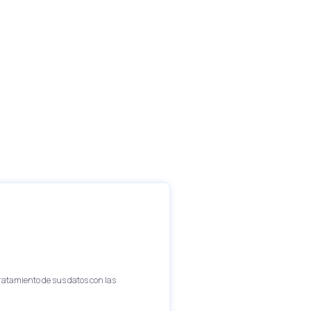
tratamiento de sus datos con las