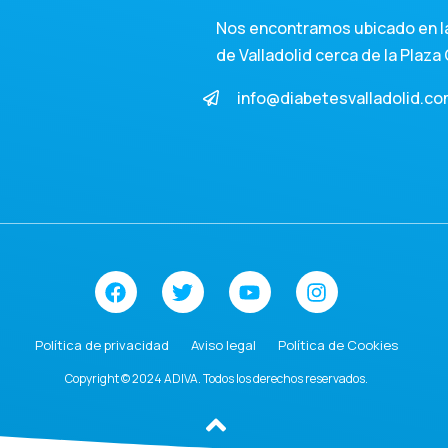
Nos encontramos ubicado en la
de Valladolid cerca de la Plaza 
info@diabetesvalladolid.c
Política de privacidad
Aviso legal
Política de Cookies
Copyright © 2024 ADIVA. Todos los derechos reservados.