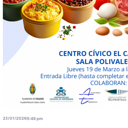
23/01/2026
5:49 pm