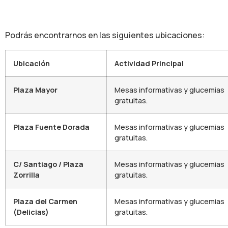
Podrás encontrarnos en las siguientes ubicaciones:
Ubicación
Actividad Principal
Plaza Mayor
Mesas informativas y glucemias
gratuitas.
Plaza Fuente Dorada
Mesas informativas y glucemias
gratuitas.
C/ Santiago / Plaza
Mesas informativas y glucemias
Zorrilla
gratuitas.
Plaza del Carmen
Mesas informativas y glucemias
(Delicias)
gratuitas.