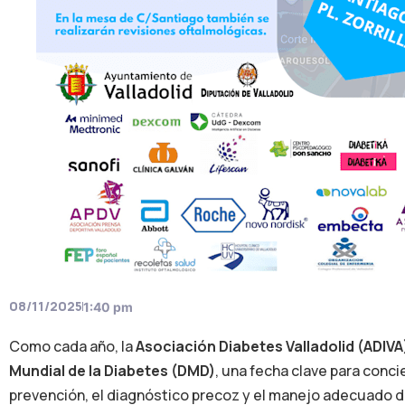
08/11/2025
1:40 pm
Como cada año, la
Asociación Diabetes Valladolid (ADIVA
Mundial de la Diabetes (DMD)
, una fecha clave para conci
prevención, el diagnóstico precoz y el manejo adecuado 