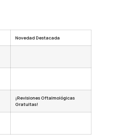
Novedad Destacada
¡Revisiones Oftalmológicas
Gratuitas!