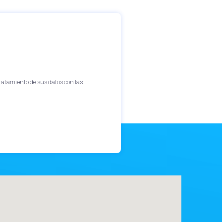
tratamiento de sus datos con las