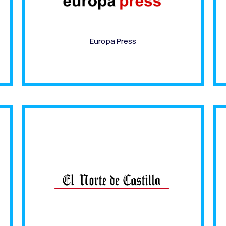
Europa Press