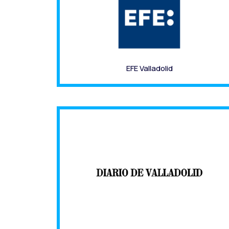
EFE Valladolid