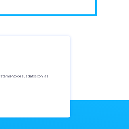
tratamiento de sus datos con las