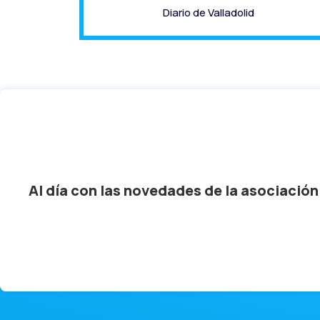
Diario de Valladolid
Al día con las novedades de la asociación