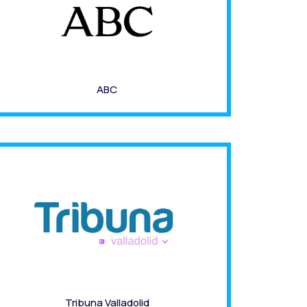
ABC
Tribuna Valladolid