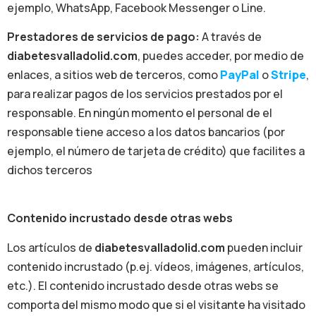
ejemplo, WhatsApp, Facebook Messenger o Line.
Prestadores de servicios de pago:
A través de
diabetesvalladolid.com
, puedes acceder, por medio de
enlaces, a sitios web de terceros, como
PayPal
o
Stripe
,
para realizar pagos de los servicios prestados por el
responsable. En ningún momento el personal de el
responsable tiene acceso a los datos bancarios (por
ejemplo, el número de tarjeta de crédito) que facilites a
dichos terceros
Contenido incrustado desde otras webs
Los artículos de
diabetesvalladolid.com
pueden incluir
contenido incrustado (p.ej. vídeos, imágenes, artículos,
etc.). El contenido incrustado desde otras webs se
comporta del mismo modo que si el visitante ha visitado