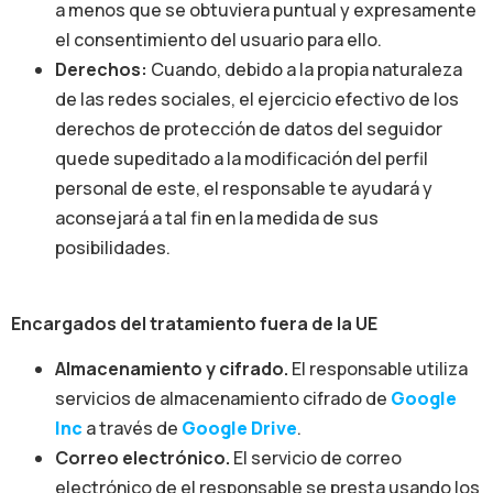
a menos que se obtuviera puntual y expresamente
el consentimiento del usuario para ello.
Derechos:
Cuando, debido a la propia naturaleza
de las redes sociales, el ejercicio efectivo de los
derechos de protección de datos del seguidor
quede supeditado a la modificación del perfil
personal de este, el responsable te ayudará y
aconsejará a tal fin en la medida de sus
posibilidades.
Encargados del tratamiento fuera de la UE
Almacenamiento y cifrado.
El responsable utiliza
servicios de almacenamiento cifrado de
Google
Inc
a través de
Google Drive
.
Correo electrónico.
El servicio de correo
electrónico de el responsable se presta usando los