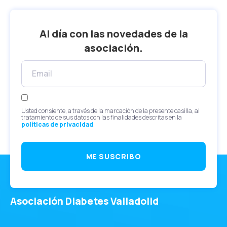
Al día con las novedades de la
asociación.
Usted consiente, a través de la marcación de la presente casilla, al
tratamiento de sus datos con las finalidades descritas en la
políticas de privacidad
.
ME SUSCRIBO
Asociación Diabetes Valladolid