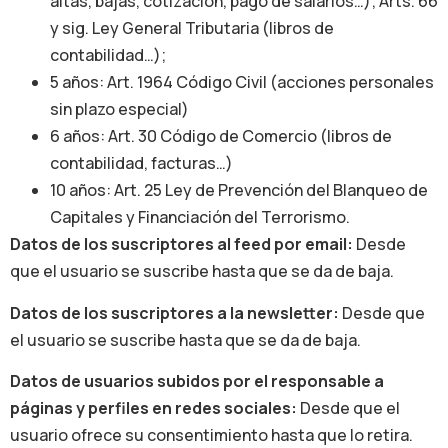
altas, bajas, cotización, pago de salarios…); Arts. 66
y sig. Ley General Tributaria (libros de
contabilidad…);
5 años: Art. 1964 Código Civil (acciones personales
sin plazo especial)
6 años: Art. 30 Código de Comercio (libros de
contabilidad, facturas…)
10 años: Art. 25 Ley de Prevención del Blanqueo de
Capitales y Financiación del Terrorismo.
Datos de los suscriptores al feed por email:
Desde
que el usuario se suscribe hasta que se da de baja.
Datos de los suscriptores a la newsletter:
Desde que
el usuario se suscribe hasta que se da de baja.
Datos de usuarios subidos por el responsable
a
páginas y perfiles en redes sociales:
Desde que el
usuario ofrece su consentimiento hasta que lo retira.