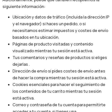
siguiente información:
Ubicación y datos de tráfico (incluida la dirección IP
y el navegador) si haces un pedido, o si
necesitamos estimar impuestos y costes de envío
basados en tu ubicación.
Páginas de producto visitadas y contenido
visualizado mientras tu sesión está activa.
Tus comentarios y reseñas de productos si eliges
dejarlas .
Dirección de envío si pides costes de envío antes
de hacer la compra mientras tu sesión está activa.
Cookies esenciales para hacer el seguimiento de
los contenidos de tu carrito mientras tu sesión
está activa.
Correo y contraseña de tu cuenta para permitirte
acceder a tu cuenta, si tienes una.