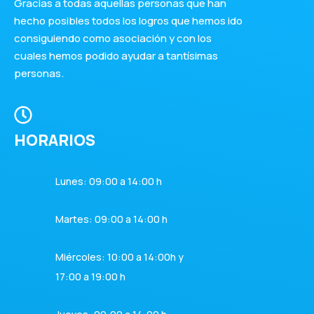
Gracias a todas aquellas personas que han
hecho posibles todos los logros que hemos ido
consiguiendo como asociación y con los
cuales hemos podido ayudar a tantísimas
personas.
HORARIOS
Lunes: 09:00 a 14:00 h
Martes: 09:00 a 14:00 h
Miércoles: 10:00 a 14:00h y
17:00 a 19:00 h