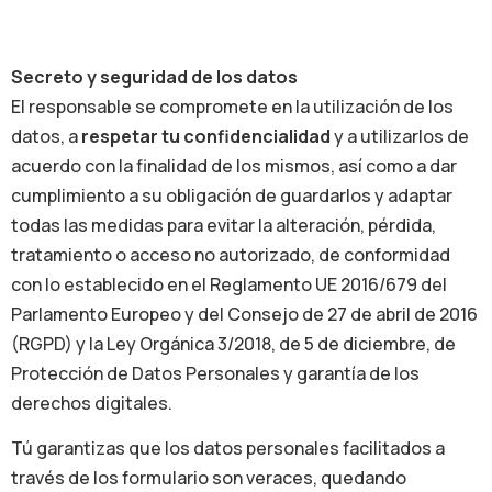
Secreto y seguridad de los datos
El responsable se compromete en la utilización de los
datos, a
respetar tu confidencialidad
y a utilizarlos de
acuerdo con la finalidad de los mismos, así como a dar
cumplimiento a su obligación de guardarlos y adaptar
todas las medidas para evitar la alteración, pérdida,
tratamiento o acceso no autorizado, de conformidad
con lo establecido en el Reglamento UE 2016/679 del
Parlamento Europeo y del Consejo de 27 de abril de 2016
(RGPD) y la Ley Orgánica 3/2018, de 5 de diciembre, de
Protección de Datos Personales y garantía de los
derechos digitales.
Tú garantizas que los datos personales facilitados a
través de los formulario son veraces, quedando