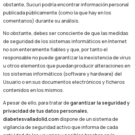
obstante, Sucuri podría encontrar información personal
publicada públicamente (como la que hay en los
comentarios) durante su análisis.
No obstante, debes ser consciente de que las medidas
de seguridad de los sistemas informáticos en Internet
no son enteramente fiables y que, por tanto el
responsable no puede garantizar la inexistencia de virus
u otros elementos que puedan producir alteraciones en
los sistemas informáticos (software y hardware) del
Usuario o en sus documentos electrónicos y ficheros
contenidos en los mismos.
A pesar de ello, para tratar de
garantizar la seguridad y
privacidad de tus datos personales
,
diabetesvalladolid.com
dispone de un sistema de
vigilancia de seguridad activo que informa de cada