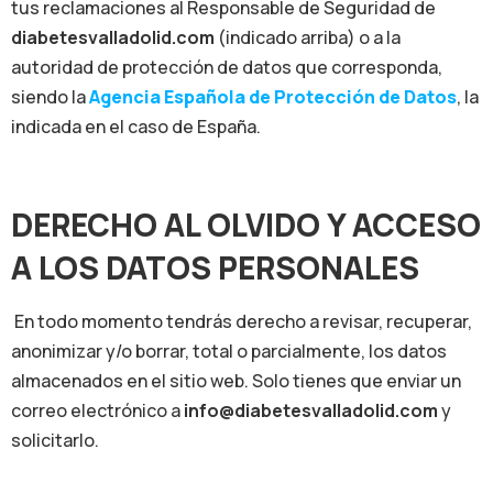
tus reclamaciones al Responsable de Seguridad de
diabetesvalladolid.com
(indicado arriba) o a la
autoridad de protección de datos que corresponda,
siendo la
Agencia Española de Protección de Datos
, la
indicada en el caso de España.
DERECHO AL OLVIDO Y ACCESO
A LOS DATOS PERSONALES
En todo momento tendrás derecho a revisar, recuperar,
anonimizar y/o borrar, total o parcialmente, los datos
almacenados en el sitio web. Solo tienes que enviar un
correo electrónico a
info@diabetesvalladolid.com
y
solicitarlo.