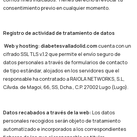
consentimiento previo en cualquier momento.
Registro de actividad de tratamiento de datos
Web y hosting:
diabetesvalladolid.com
cuenta con un
cifrado SSL TLS v.1.2 que permite el envío seguro de
datos personales a través de formularios de contacto
de tipo estándar, alojados en los servidores que el
responsable ha contratado a RAIOLA NETWORKS, S.L,
CAvda. de Magoi, 66, SS, Dcha., C.P. 27002 Lugo (Lugo).
Datos recabados a través de la web:
Los datos
personales recogidos serán objeto de tratamiento
automatizado e incorporados a los correspondientes