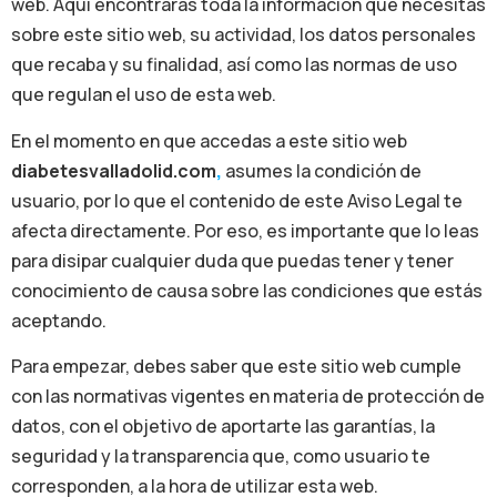
web. Aquí encontrarás toda la información que necesitas
sobre este sitio web, su actividad, los datos personales
que recaba y su finalidad, así como las normas de uso
que regulan el uso de esta web.
En el momento en que accedas a este sitio web
diabetesvalladolid.com
,
asumes la condición de
usuario, por lo que el contenido de este Aviso Legal te
afecta directamente. Por eso, es importante que lo leas
para disipar cualquier duda que puedas tener y tener
conocimiento de causa sobre las condiciones que estás
aceptando.
Para empezar, debes saber que este sitio web cumple
con las normativas vigentes en materia de protección de
datos, con el objetivo de aportarte las garantías, la
seguridad y la transparencia que, como usuario te
corresponden, a la hora de utilizar esta web.