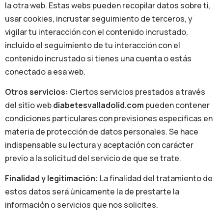
la otra web. Estas webs pueden recopilar datos sobre ti,
usar cookies, incrustar seguimiento de terceros, y
vigilar tu interacción con el contenido incrustado,
incluido el seguimiento de tu interacción con el
contenido incrustado si tienes una cuenta o estás
conectado a esa web.
Otros servicios:
Ciertos servicios prestados a través
del sitio web
diabetesvalladolid.com
pueden contener
condiciones particulares con previsiones específicas en
materia de protección de datos personales. Se hace
indispensable su lectura y aceptación con carácter
previo a la solicitud del servicio de que se trate.
Finalidad y legitimación:
La finalidad del tratamiento de
estos datos será únicamente la de prestarte la
información o servicios que nos solicites.