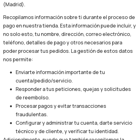
(Madrid).
Recopilamos información sobre ti durante el proceso de
pago en nuestra tienda. Esta información puede incluir, y
no solo esto, tu nombre, dirección, correo electrónico,
teléfono, detalles de pago y otros necesarios para
poder procesar tus pedidos. La gestión de estos datos
nos permite:
Enviarte información importante de tu
cuenta/pedido/servicio.
Responder a tus peticiones, quejas y solicitudes
de reembolso.
Procesar pagos y evitar transacciones
fraudulentas.
Configurar y administrar tu cuenta, darte servicio
técnico y de cliente, y verificar tu identidad.
Adicionalmente, puede que también recopilemos la