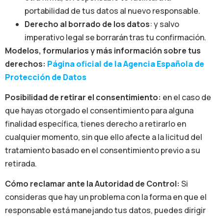
portabilidad de tus datos al nuevo responsable.
Derecho al borrado de los datos
: y salvo
imperativo legal se borrarán tras tu confirmación.
Modelos, formularios y más información sobre tus
derechos:
Página oficial de la Agencia Española de
Protección de Datos
Posibilidad de retirar el consentimiento:
en el caso de
que hayas otorgado el consentimiento para alguna
finalidad específica, tienes derecho a retirarlo en
cualquier momento, sin que ello afecte a la licitud del
tratamiento basado en el consentimiento previo a su
retirada.
Cómo reclamar ante la Autoridad de Control:
Si
consideras que hay un problema con la forma en que el
responsable está manejando tus datos, puedes dirigir