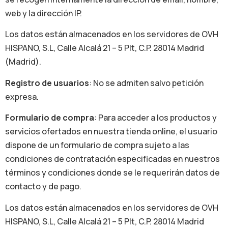
web y la dirección IP.
Los datos están almacenados en los servidores de OVH
HISPANO, S.L, Calle Alcalá 21 – 5 Plt, C.P. 28014 Madrid
(Madrid).
Registro de usuarios
: No se admiten salvo petición
expresa.
Formulario de compra
: Para acceder a los productos y
servicios ofertados en nuestra tienda online, el usuario
dispone de un formulario de compra sujeto a las
condiciones de contratación especificadas en nuestros
términos y condiciones donde se le requerirán datos de
contacto y de pago.
Los datos están almacenados en los servidores de OVH
HISPANO, S.L, Calle Alcalá 21 – 5 Plt, C.P. 28014 Madrid