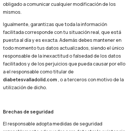
obligado a comunicar cualquier modificación de los
mismos.
Igualmente, garantizas que toda la información
facilitada corresponde con tu situación real, que está
puesta al día y es exacta. Además debes mantener en
todo momento tus datos actualizados, siendo el único
responsable de la inexactitud o falsedad de los datos
facilitados y de los perjuicios que pueda causar por ello
a el responsable como titular de
diabetesvalladolid.com
, o a terceros con motivo de la
utilización de dicho.
Brechas de seguridad
El responsable adopta medidas de seguridad