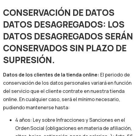
CONSERVACIÓN DE DATOS
DATOS DESAGREGADOS:
LOS
DATOS DESAGREGADOS SERÁN
CONSERVADOS SIN PLAZO DE
SUPRESIÓN.
Datos de los clientes de la tienda online:
El periodo de
conservación de los datos personales variará en función
del servicio que el cliente contrate en nuestra tienda
online. En cualquier caso, será el mínimo necesario,
pudiendo mantenerse hasta:
4 años: Ley sobre Infracciones y Sanciones en el
Orden Social (obligaciones en materia de afiliación,