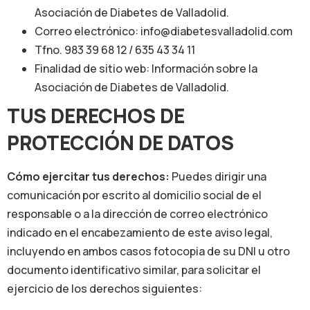
Asociación de Diabetes de Valladolid.
Correo electrónico: info@diabetesvalladolid.com
Tfno. 983 39 68 12 / 635 43 34 11
Finalidad de sitio web: Información sobre la
Asociación de Diabetes de Valladolid.
TUS DERECHOS DE
PROTECCIÓN DE DATOS
Cómo ejercitar tus derechos:
Puedes dirigir una
comunicación por escrito al domicilio social de el
responsable o a la dirección de correo electrónico
indicado en el encabezamiento de este aviso legal,
incluyendo en ambos casos fotocopia de su DNI u otro
documento identificativo similar, para solicitar el
ejercicio de los derechos siguientes: