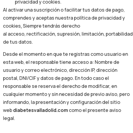
privacidad y cookies.
Al activar una suscripción o facilitar tus datos de pago,
comprendes y aceptas nuestra política de privacidad y
cookies
.
Siempre tendrás derecho
al acceso, rectificación, supresión, limitación, portabilidad
de tus datos.
Desde el momento en que te registras como usuario en
esta web, el responsable tiene acceso a: Nombre de
usuario y correo electrónico, dirección IP, dirección
postal, DNI/CIF y datos de pago. En todo caso el
responsable se reserva el derecho de modificar, en
cualquier momento y sin necesidad de previo aviso, pero
informando, la presentación y configuración del sitio
web
diabetesvalladolid.com
como el presente aviso
legal.