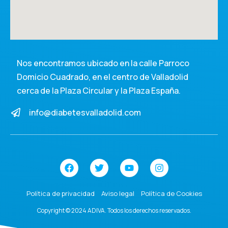
Nos encontramos ubicado en la calle Parroco
Domicio Cuadrado, en el centro de Valladolid
cerca de la Plaza Circular y la Plaza España.
info@diabetesvalladolid.com
Política de privacidad
Aviso legal
Política de Cookies
Copyright © 2024 ADIVA. Todos los derechos reservados.