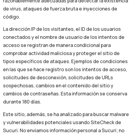
razonablemente adecuadas para detectar la existencia
de virus, ataques de fuerza bruta e inyecciones de
código.
La dirección IP de los visitantes, el ID de los usuarios
conectados y el nombre de usuario de los intentos de
acceso se registran de manera condicional para
comprobar actividad maliciosa y proteger el sitio de
tipos específicos de ataques. Ejemplos de condiciones
en las que se hace registro son los intentos de acceso,
solicitudes de desconexión, solicitudes de URLs
sospechosas, cambios en el contenido del sitio y
cambios de contraseñas. Esta información se conserva
durante 180 días.
Este sitio, además, se ha analizado para buscar malware
y vulnerabilidades potenciales usando SiteCheck de
Sucuri. No enviamos información personal a Sucuri; no