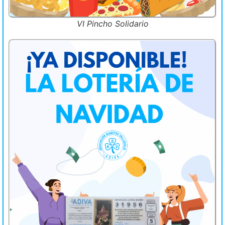
VI Pincho Solidario