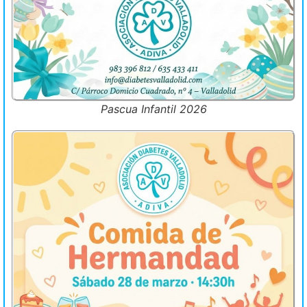
Pascua Infantil 2026