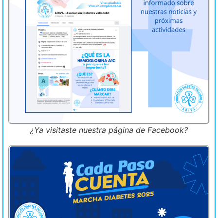
¿Ya visitaste nuestra página de Facebook?