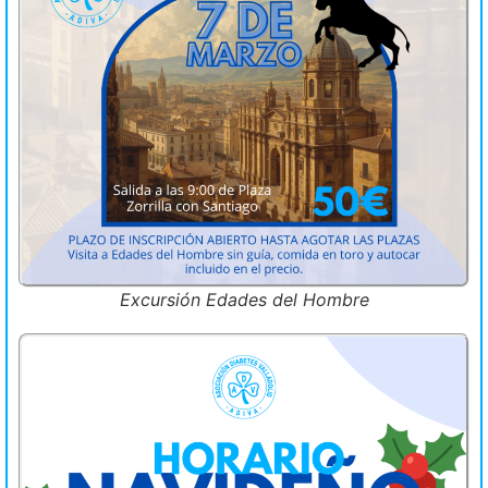
Excursión Edades del Hombre