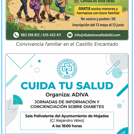
Convivencia familiar en el Castillo Encantado