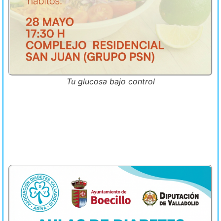
Tu glucosa bajo control