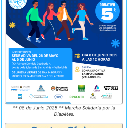
** 08 de Junio 2025 ** Marcha Solidaria por la
Diabétes.