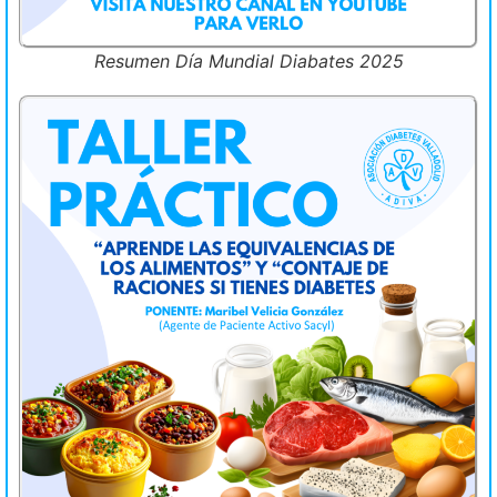
Resumen Día Mundial Diabates 2025