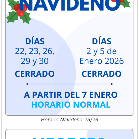
Horario Navideño 25/26