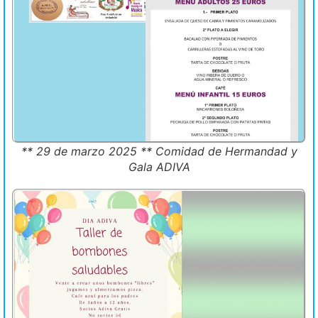
** 29 de marzo 2025 ** Comidad de Hermandad y
Gala ADIVA