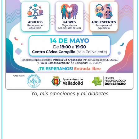
Yo, mis emociones y mi diabetes