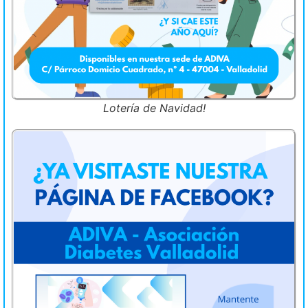
Lotería de Navidad!