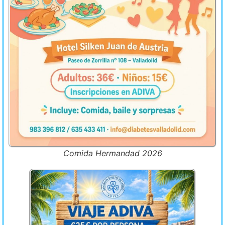
Comida Hermandad 2026