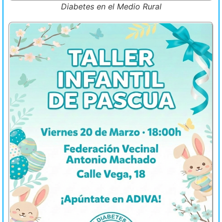
Diabetes en el Medio Rural