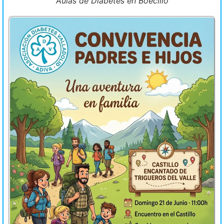
Aulas de Diabetes en Boecillo