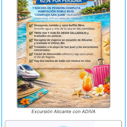
Excursión Alicante con ADIVA