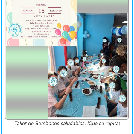
Taller de Bombones saludables. !Que se repita¡