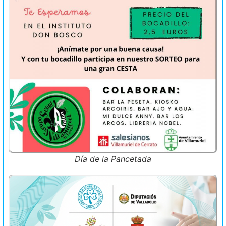
Día de la Pancetada