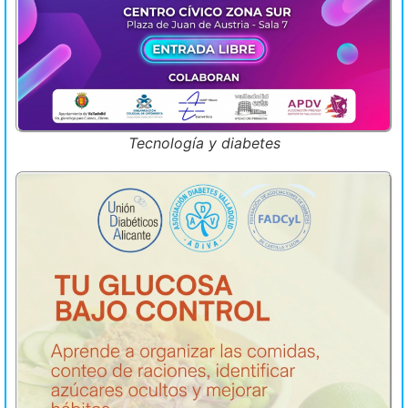
Tecnología y diabetes