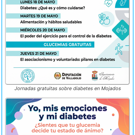
Jornadas gratuitas sobre diabetes en Mojados