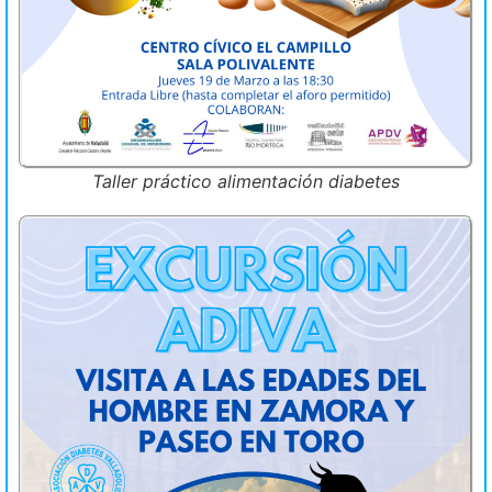
Taller práctico alimentación diabetes