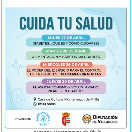
Jornadas Montemayor de Pililla