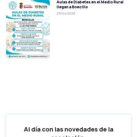
Aulas de Diabetes en el Medio Rural
llegan a Boecillo
29/04/2026
Al día con las novedades de la