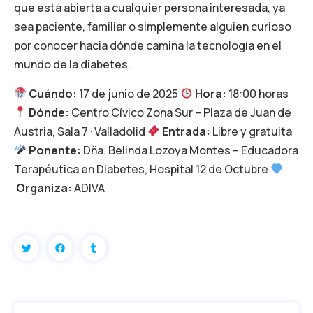
que está abierta a cualquier persona interesada, ya
sea paciente, familiar o simplemente alguien curioso
por conocer hacia dónde camina la tecnología en el
mundo de la diabetes.
Cuándo:
17 de junio de 2025
Hora:
18:00 horas
Dónde:
Centro Cívico Zona Sur – Plaza de Juan de
Austria, Sala 7 · Valladolid
Entrada:
Libre y gratuita
Ponente:
Dña. Belinda Lozoya Montes – Educadora
Terapéutica en Diabetes, Hospital 12 de Octubre
Organiza:
ADIVA