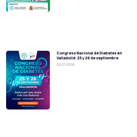
Congreso Nacional de Diabetes en
Valladolid: 25 y 26 de septiembre
22/07/2026