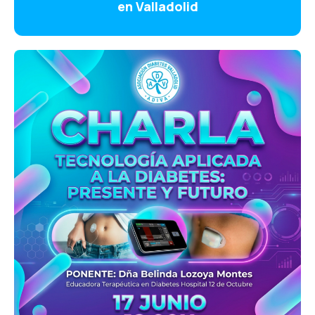
en Valladolid