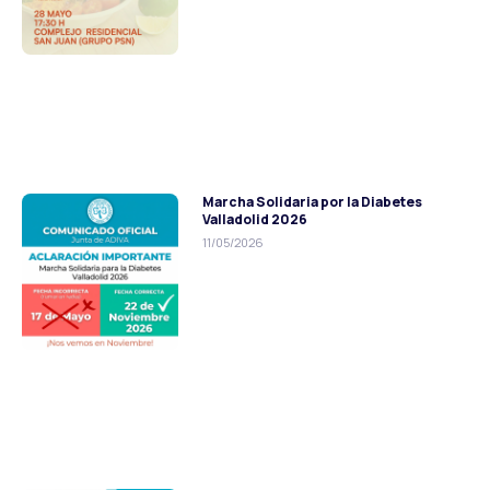
Marcha Solidaria por la Diabetes
Valladolid 2026
11/05/2026