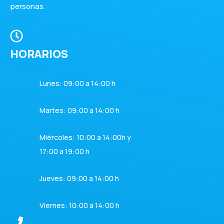
personas.
HORARIOS
Lunes: 09:00 a 14:00 h
Martes: 09:00 a 14:00 h
Miércoles: 10:00 a 14:00h y
17:00 a 19:00 h
Jueves: 09:00 a 14:00 h
Viernes: 10:00 a 14:00 h