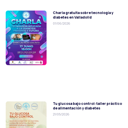
Charla gratuita sobre tecnología y
diabetes en Valladolid
01/06/2026
Tu glucosa bajo control: taller práctico
de alimentación y diabetes
21/05/2026