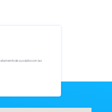
tratamiento de sus datos con las