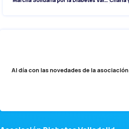
Al día con las novedades de la asociación