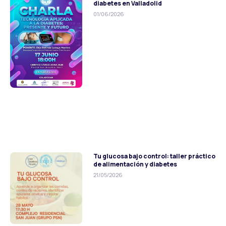
diabetes en Valladolid
01/06/2026
Tu glucosa bajo control: taller práctico
de alimentación y diabetes
21/05/2026