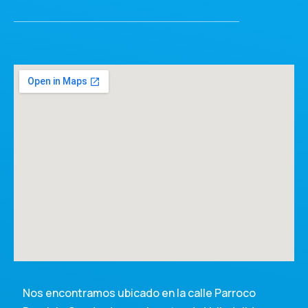
Nos encontramos ubicado en la calle Parroco