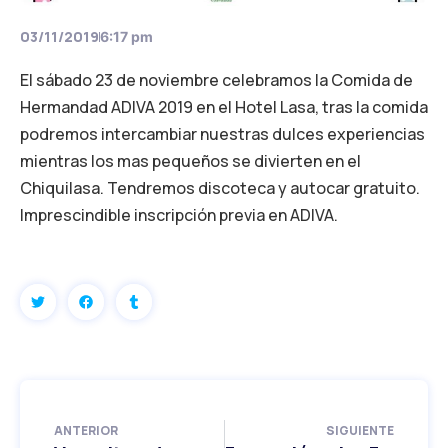
03/11/2019
6:17 pm
El sábado 23 de noviembre celebramos la Comida de
Hermandad ADIVA 2019 en el Hotel Lasa, tras la comida
podremos intercambiar nuestras dulces experiencias
mientras los mas pequeños se divierten en el
Chiquilasa. Tendremos discoteca y autocar gratuito.
Imprescindible inscripción previa en ADIVA.
ANTERIOR
SIGUIENTE