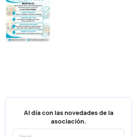
Al día con las novedades de la
asociación.