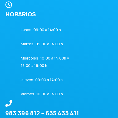
HORARIOS
Lunes: 09:00 a 14:00 h
Martes: 09:00 a 14:00 h
Miércoles: 10:00 a 14:00h y
17:00 a 19:00 h
Jueves: 09:00 a 14:00 h
Viernes: 10:00 a 14:00 h
983 396 812 -- 635 433 411