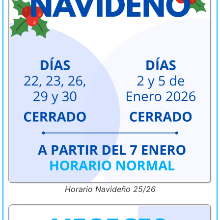
Horario Navideño 25/26