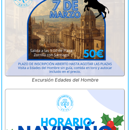
Excursión Edades del Hombre