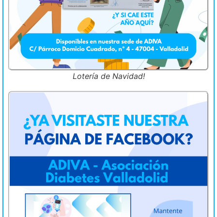
Lotería de Navidad!