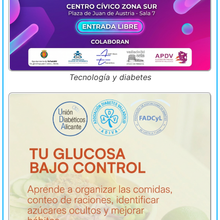
Tecnología y diabetes