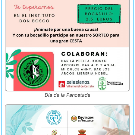
Día de la Pancetada