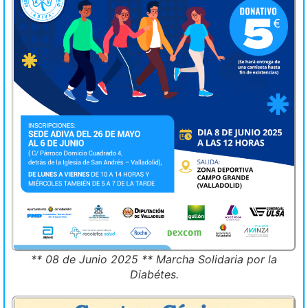
** 08 de Junio 2025 ** Marcha Solidaria por la
Diabétes.