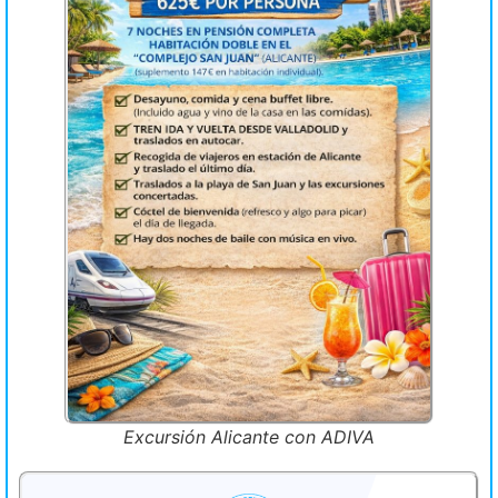
Excursión Alicante con ADIVA