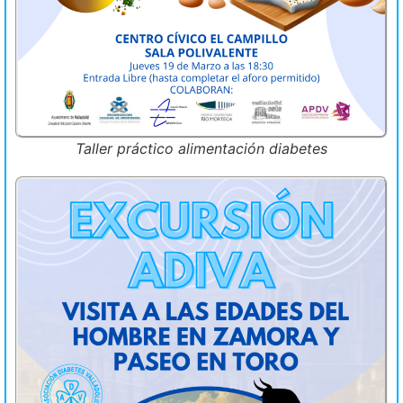
Taller práctico alimentación diabetes