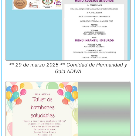
** 29 de marzo 2025 ** Comidad de Hermandad y
Gala ADIVA