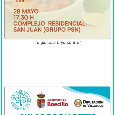
Tu glucosa bajo control