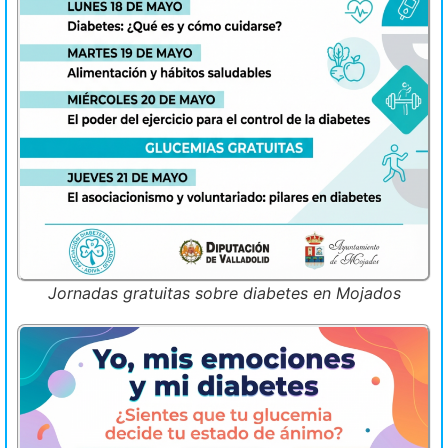
Jornadas gratuitas sobre diabetes en Mojados