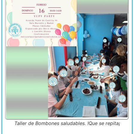
Taller de Bombones saludables. !Que se repita¡