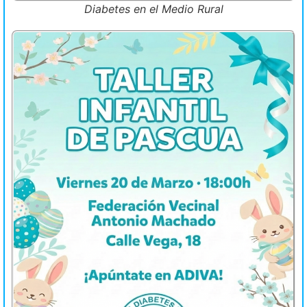
Diabetes en el Medio Rural