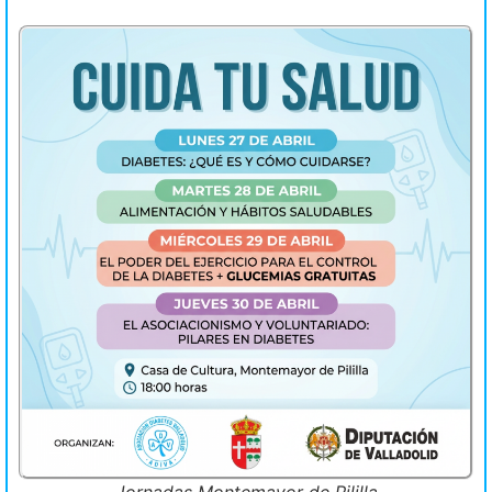
Jornadas Montemayor de Pililla