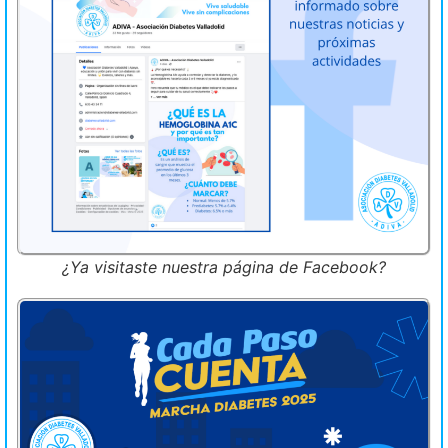
¿Ya visitaste nuestra página de Facebook?