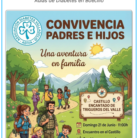
Aulas de Diabetes en Boecillo