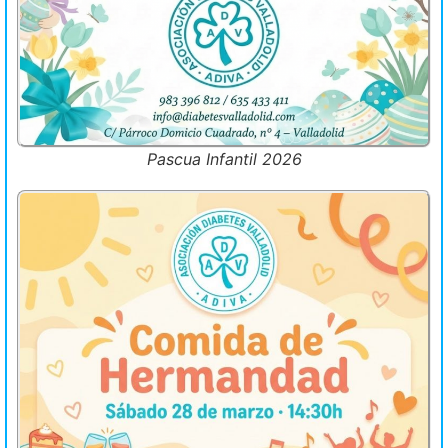
Pascua Infantil 2026