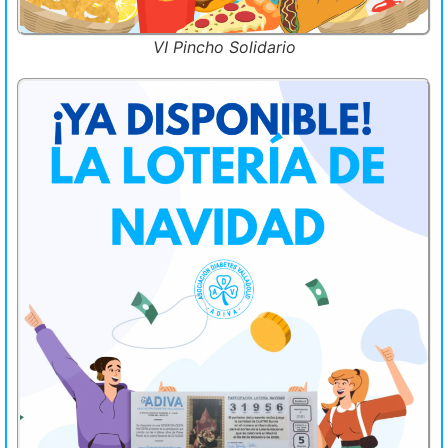
VI Pincho Solidario