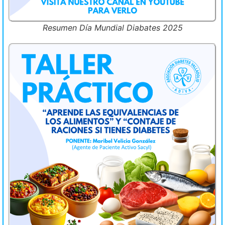
Resumen Día Mundial Diabates 2025