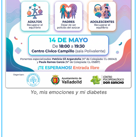
Yo, mis emociones y mi diabetes