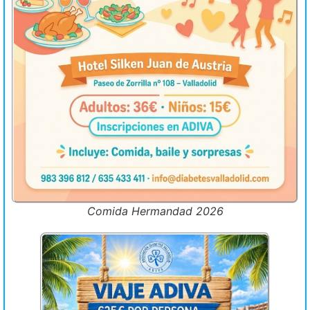
Comida Hermandad 2026