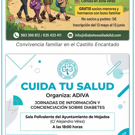
Convivencia familiar en el Castillo Encantado